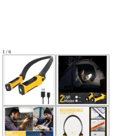
1 / 6