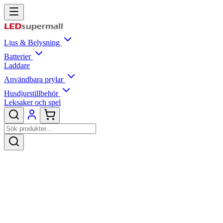
Ljus & Belysning
Batterier
Laddare
Användbara prylar
Husdjurstillbehör
Leksaker och spel