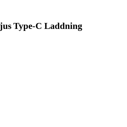
jus Type-C Laddning