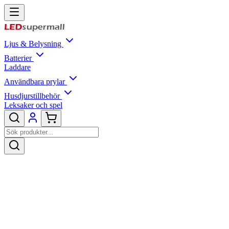
Ljus & Belysning
Batterier
Laddare
Användbara prylar
Husdjurstillbehör
Leksaker och spel