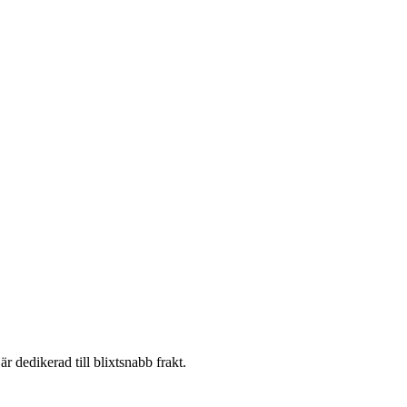
 dedikerad till blixtsnabb frakt.