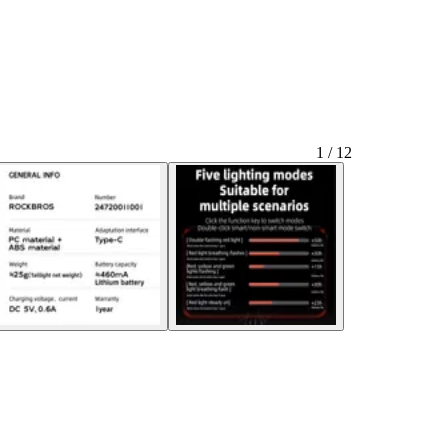
1 / 12