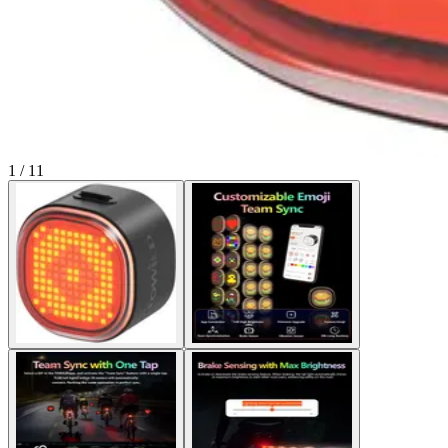
1 / 11