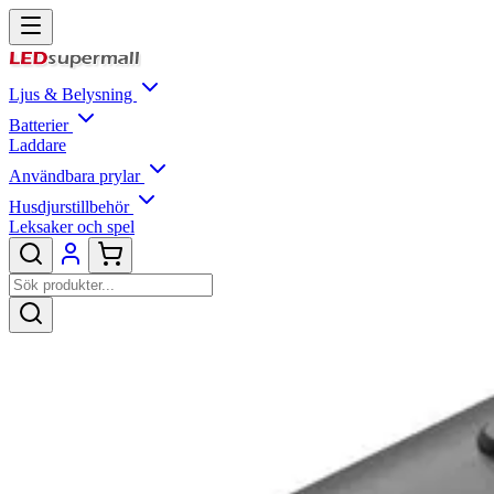
Ljus & Belysning
Batterier
Laddare
Användbara prylar
Husdjurstillbehör
Leksaker och spel