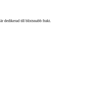
 dedikerad till blixtsnabb frakt.