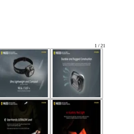
1 / 21