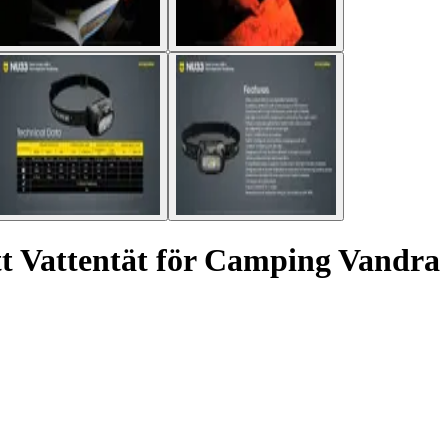
 Vattentät för Camping Vandra