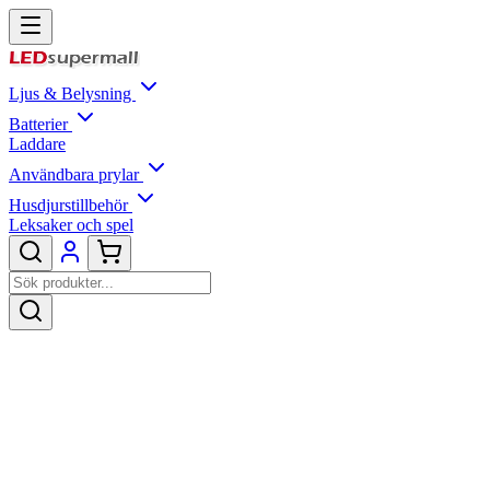
Ljus & Belysning
Batterier
Laddare
Användbara prylar
Husdjurstillbehör
Leksaker och spel