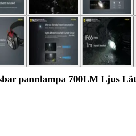
sbar pannlampa 700LM Ljus Lätt